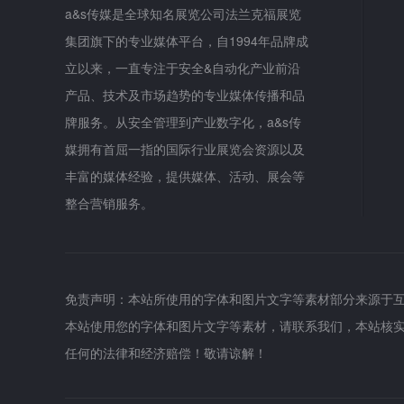
a&s传媒是全球知名展览公司法兰克福展览
集团旗下的专业媒体平台，自1994年品牌成
立以来，一直专注于安全&自动化产业前沿
产品、技术及市场趋势的专业媒体传播和品
牌服务。从安全管理到产业数字化，a&s传
媒拥有首屈一指的国际行业展览会资源以及
丰富的媒体经验，提供媒体、活动、展会等
整合营销服务。
免责声明：本站所使用的字体和图片文字等素材部分来源于
本站使用您的字体和图片文字等素材，请联系我们，本站核
任何的法律和经济赔偿！敬请谅解！