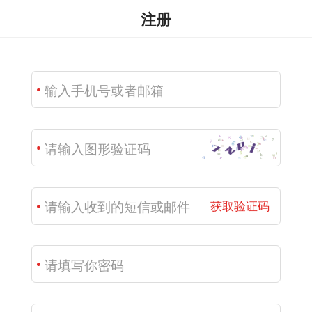
注册
获取验证码