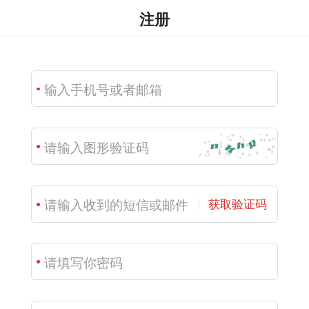
注册
获取验证码