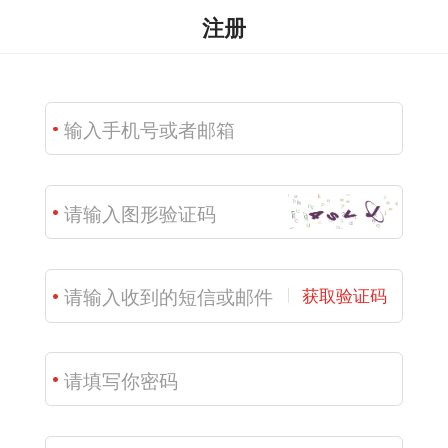
注册
获取验证码