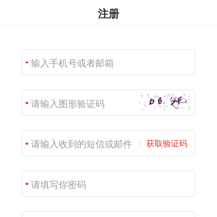
注册
获取验证码