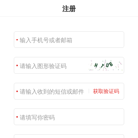
注册
获取验证码