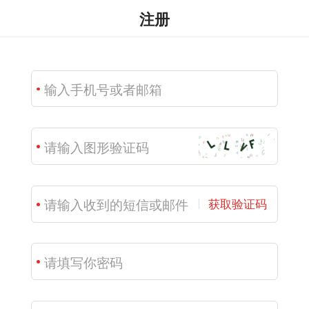
注册
获取验证码