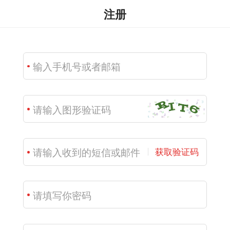
注册
获取验证码