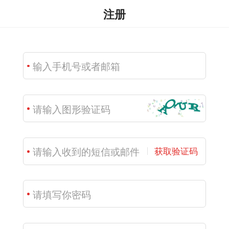
注册
获取验证码