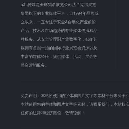
a&s传媒是全球知名展览公司法兰克福展览
集团旗下的专业媒体平台，自1994年品牌成
立以来，一直专注于安全&自动化产业前沿
产品、技术及市场趋势的专业媒体传播和品
牌服务。从安全管理到产业数字化，a&s传
媒拥有首屈一指的国际行业展览会资源以及
丰富的媒体经验，提供媒体、活动、展会等
整合营销服务。
免责声明：本站所使用的字体和图片文字等素材部分来源于
本站使用您的字体和图片文字等素材，请联系我们，本站核
任何的法律和经济赔偿！敬请谅解！