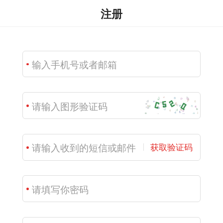
注册
获取验证码