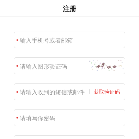
注册
获取验证码