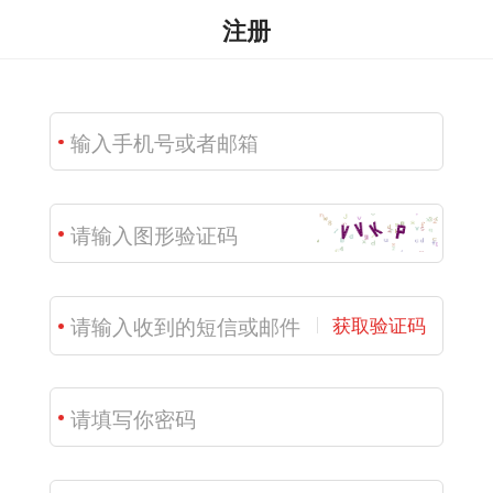
注册
获取验证码