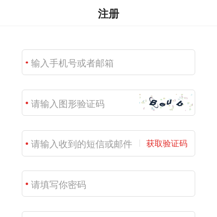
注册
获取验证码