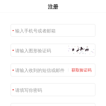
注册
获取验证码