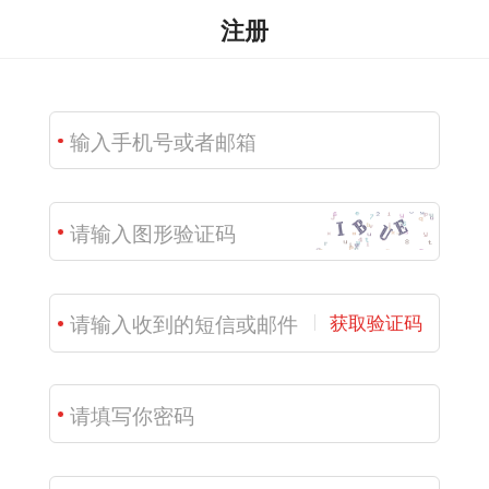
注册
获取验证码