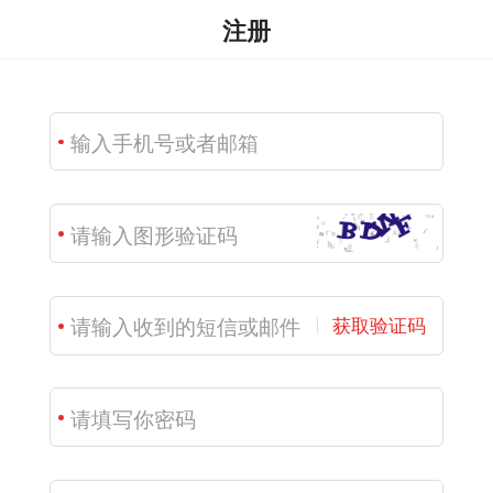
注册
获取验证码