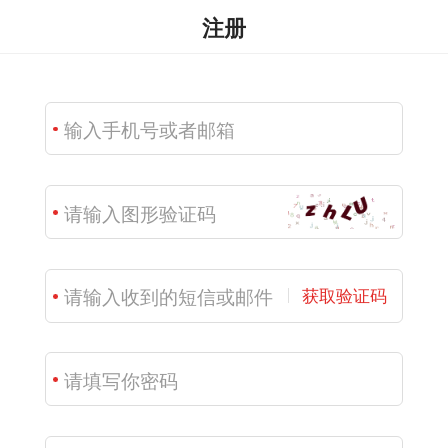
注册
获取验证码