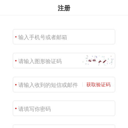
注册
获取验证码