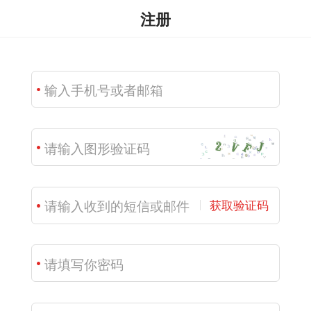
注册
获取验证码