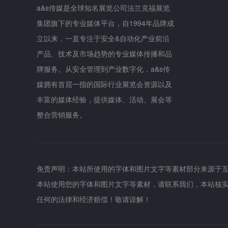
a&s传媒是全球知名展览公司法兰克福展览
集团旗下的专业媒体平台，自1994年品牌成
立以来，一直专注于安全&自动化产业前沿
产品、技术及市场趋势的专业媒体传播和品
牌服务。从安全管理到产业数字化，a&s传
媒拥有首屈一指的国际行业展览会资源以及
丰富的媒体经验，提供媒体、活动、展会等
整合营销服务。
免责声明：本站所使用的字体和图片文字等素材部分来源于
本站使用您的字体和图片文字等素材，请联系我们，本站核
任何的法律和经济赔偿！敬请谅解！