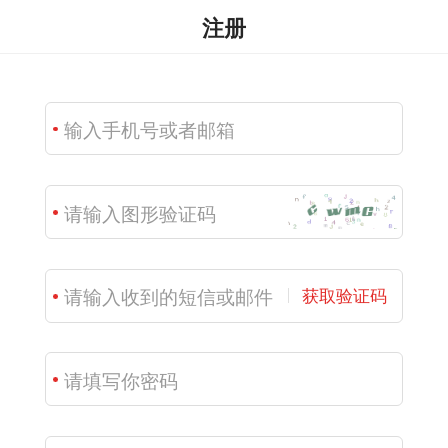
注册
获取验证码