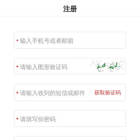
注册
获取验证码