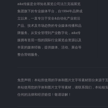
a&s传媒是全球知名展览公司法兰克福展览
集团旗下的专业媒体平台，自1994年品牌成
立以来，一直专注于安全&自动化产业前沿
产品、技术及市场趋势的专业媒体传播和品
牌服务。从安全管理到产业数字化，a&s传
媒拥有首屈一指的国际行业展览会资源以及
丰富的媒体经验，提供媒体、活动、展会等
整合营销服务。
免责声明：本站所使用的字体和图片文字等素材部分来源于
本站使用您的字体和图片文字等素材，请联系我们，本站核
任何的法律和经济赔偿！敬请谅解！