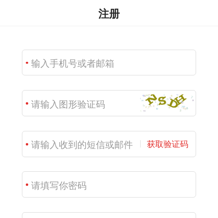
注册
获取验证码