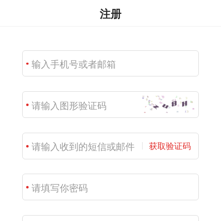
注册
获取验证码