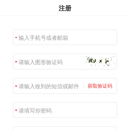
注册
获取验证码