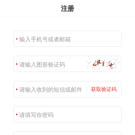
注册
获取验证码