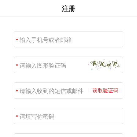
注册
获取验证码