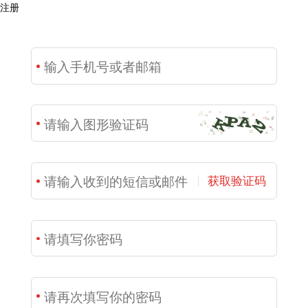
注册
获取验证码