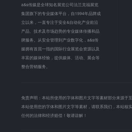
a&s传媒是全球知名展览公司法兰克福展览
集团旗下的专业媒体平台，自1994年品牌成
立以来，一直专注于安全&自动化产业前沿
产品、技术及市场趋势的专业媒体传播和品
牌服务。从安全管理到产业数字化，a&s传
媒拥有首屈一指的国际行业展览会资源以及
丰富的媒体经验，提供媒体、活动、展会等
整合营销服务。
免责声明：本站所使用的字体和图片文字等素材部分来源于
本站使用您的字体和图片文字等素材，请联系我们，本站核
任何的法律和经济赔偿！敬请谅解！