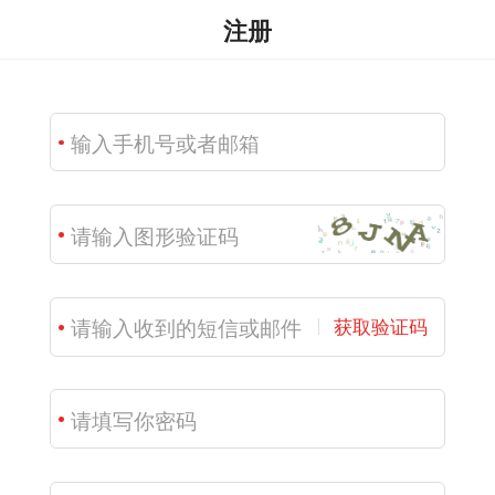
注册
获取验证码