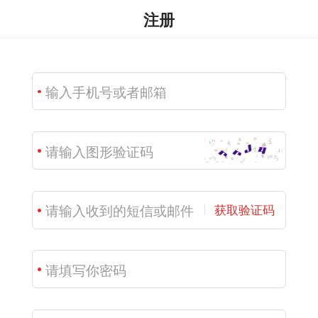
注册
获取验证码