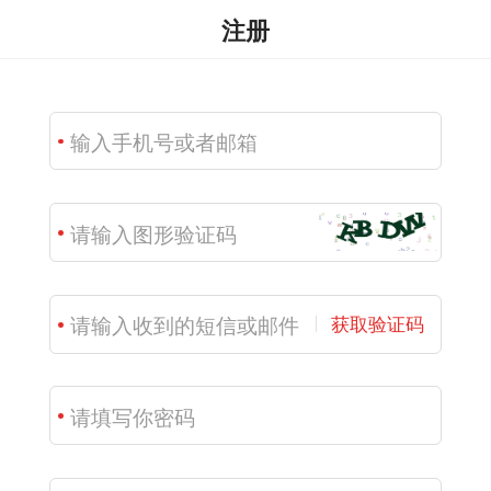
注册
获取验证码