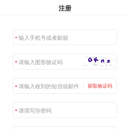
注册
获取验证码