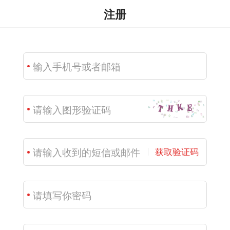
注册
获取验证码