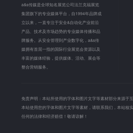
a&s传媒是全球知名展览公司法兰克福展览
集团旗下的专业媒体平台，自1994年品牌成
立以来，一直专注于安全&自动化产业前沿
产品、技术及市场趋势的专业媒体传播和品
牌服务。从安全管理到产业数字化，a&s传
媒拥有首屈一指的国际行业展览会资源以及
丰富的媒体经验，提供媒体、活动、展会等
整合营销服务。
免责声明：本站所使用的字体和图片文字等素材部分来源于
本站使用您的字体和图片文字等素材，请联系我们，本站核
任何的法律和经济赔偿！敬请谅解！