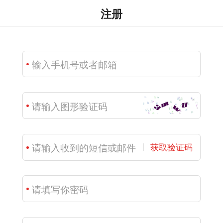
注册
获取验证码