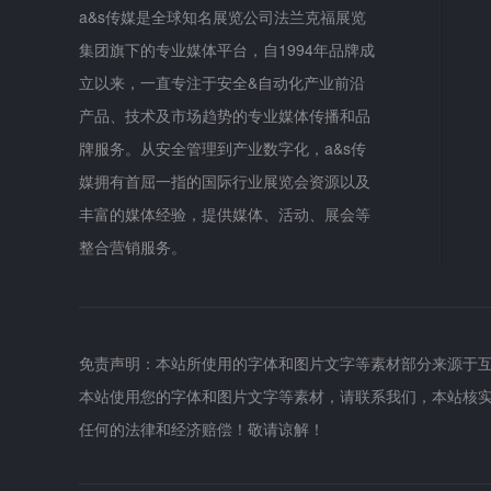
a&s传媒是全球知名展览公司法兰克福展览
集团旗下的专业媒体平台，自1994年品牌成
立以来，一直专注于安全&自动化产业前沿
产品、技术及市场趋势的专业媒体传播和品
牌服务。从安全管理到产业数字化，a&s传
媒拥有首屈一指的国际行业展览会资源以及
丰富的媒体经验，提供媒体、活动、展会等
整合营销服务。
免责声明：本站所使用的字体和图片文字等素材部分来源于
本站使用您的字体和图片文字等素材，请联系我们，本站核
任何的法律和经济赔偿！敬请谅解！