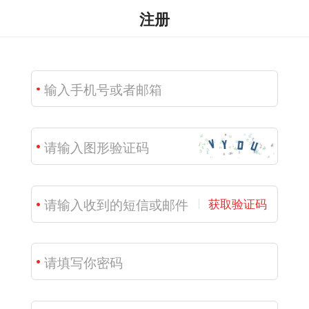
注册
获取验证码