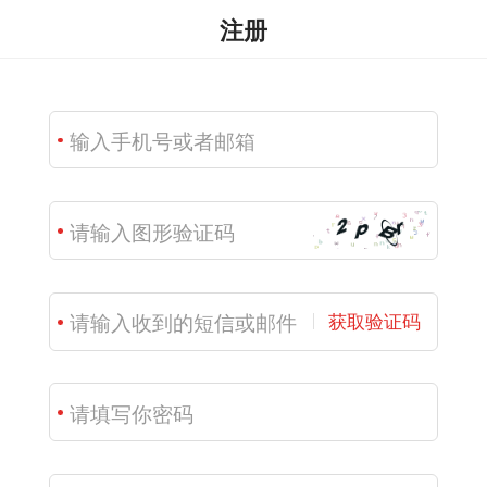
注册
获取验证码