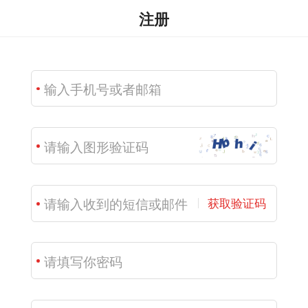
注册
获取验证码