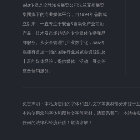
a&s传媒是全球知名展览公司法兰克福展览
集团旗下的专业媒体平台，自1994年品牌成
立以来，一直专注于安全&自动化产业前沿
产品、技术及市场趋势的专业媒体传播和品
牌服务。从安全管理到产业数字化，a&s传
媒拥有首屈一指的国际行业展览会资源以及
丰富的媒体经验，提供媒体、活动、展会等
整合营销服务。
免责声明：本站所使用的字体和图片文字等素材部分来源于
本站使用您的字体和图片文字等素材，请联系我们，本站核
任何的法律和经济赔偿！敬请谅解！