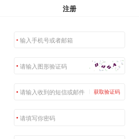
注册
获取验证码