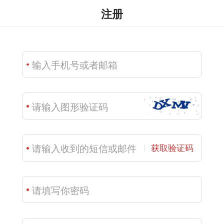
注册
获取验证码