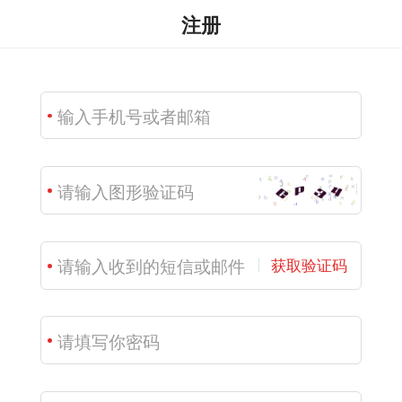
注册
获取验证码