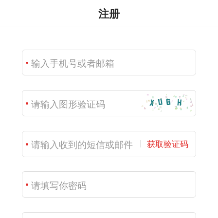
注册
获取验证码