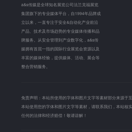
a&s传媒是全球知名展览公司法兰克福展览
集团旗下的专业媒体平台，自1994年品牌成
立以来，一直专注于安全&自动化产业前沿
产品、技术及市场趋势的专业媒体传播和品
牌服务。从安全管理到产业数字化，a&s传
媒拥有首屈一指的国际行业展览会资源以及
丰富的媒体经验，提供媒体、活动、展会等
整合营销服务。
免责声明：本站所使用的字体和图片文字等素材部分来源于
本站使用您的字体和图片文字等素材，请联系我们，本站核
任何的法律和经济赔偿！敬请谅解！