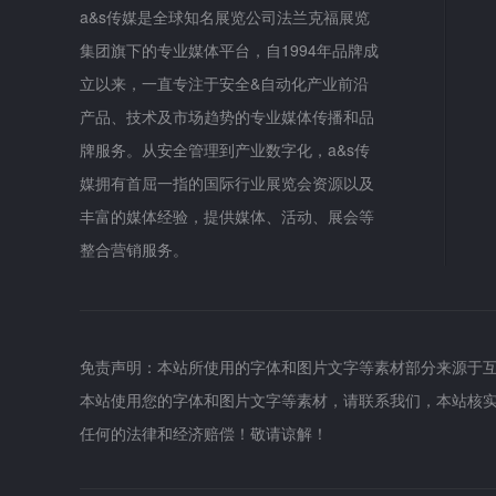
a&s传媒是全球知名展览公司法兰克福展览
集团旗下的专业媒体平台，自1994年品牌成
立以来，一直专注于安全&自动化产业前沿
产品、技术及市场趋势的专业媒体传播和品
牌服务。从安全管理到产业数字化，a&s传
媒拥有首屈一指的国际行业展览会资源以及
丰富的媒体经验，提供媒体、活动、展会等
整合营销服务。
免责声明：本站所使用的字体和图片文字等素材部分来源于
本站使用您的字体和图片文字等素材，请联系我们，本站核
任何的法律和经济赔偿！敬请谅解！