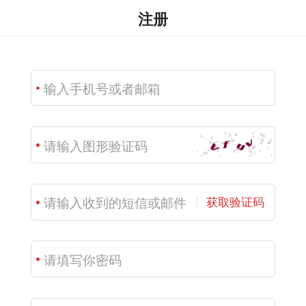
注册
获取验证码